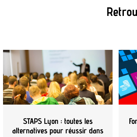
Retrou
STAPS Lyon : toutes les
Fo
alternatives pour réussir dans