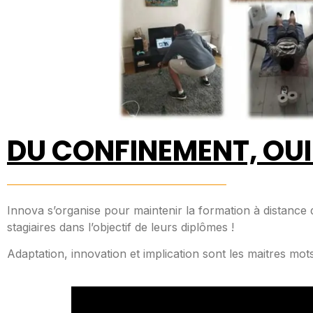
DU CONFINEMENT, OUI
Innova s’organise pour maintenir la formation à distance 
stagiaires dans l’objectif de leurs diplômes !
Adaptation, innovation et implication sont les maitres mo