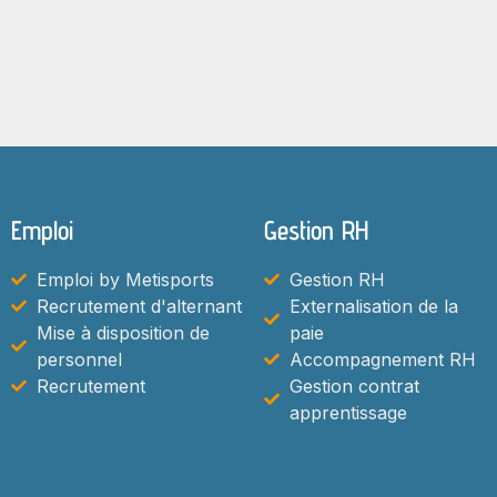
Emploi
Gestion RH
Emploi by Metisports
Gestion RH
Recrutement d'alternant
Externalisation de la
Mise à disposition de
paie
personnel
Accompagnement RH
Recrutement
Gestion contrat
apprentissage