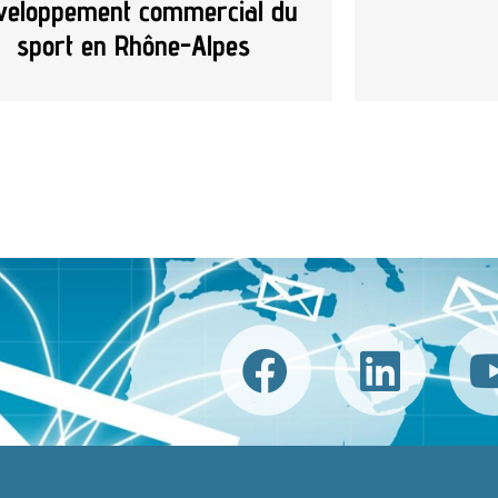
veloppement commercial du
sport en Rhône-Alpes