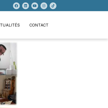
TUALITÉS
CONTACT