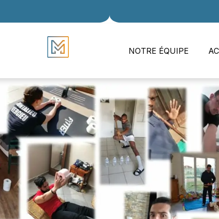
NOTRE ÉQUIPE
AC