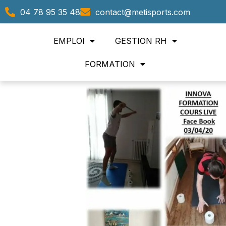
04 78 95 35 48
contact@metisports.com
EMPLOI
GESTION RH
FORMATION