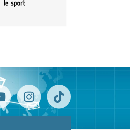
le sport