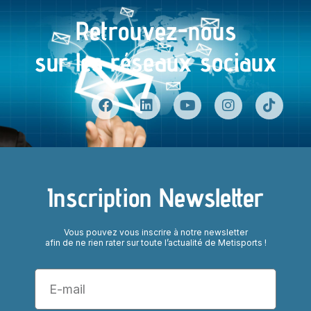
Retrouvez-nous
sur les réseaux sociaux
Inscription Newsletter
Vous pouvez vous inscrire à notre newsletter
afin de ne rien rater sur toute l’actualité de Metisports !