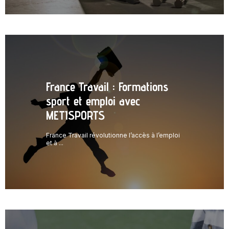
France Travail : Formations
sport et emploi avec
METISPORTS
France Travail révolutionne l’accès à l’emploi
et à ...