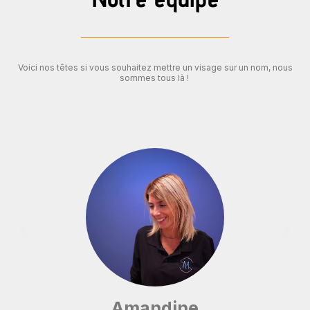
Voici nos têtes si vous souhaitez mettre un visage sur un nom, nous
sommes tous là !
Amandine