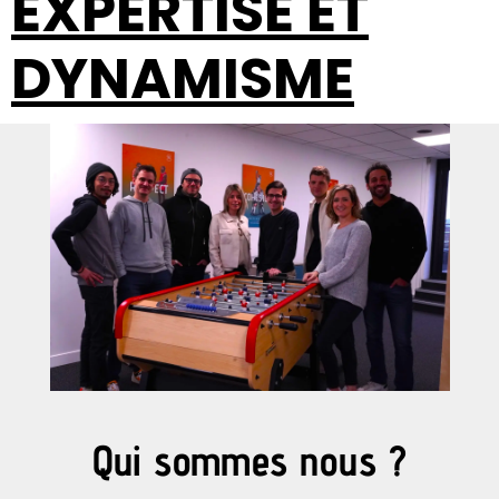
EXPERTISE ET
DYNAMISME
Qui sommes nous ?