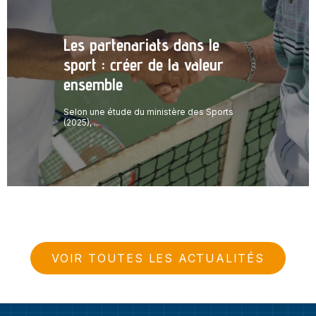
Les partenariats dans le
sport : créer de la valeur
ensemble
Selon une étude du ministère des Sports
(2025), ...
VOIR TOUTES LES ACTUALITÉS