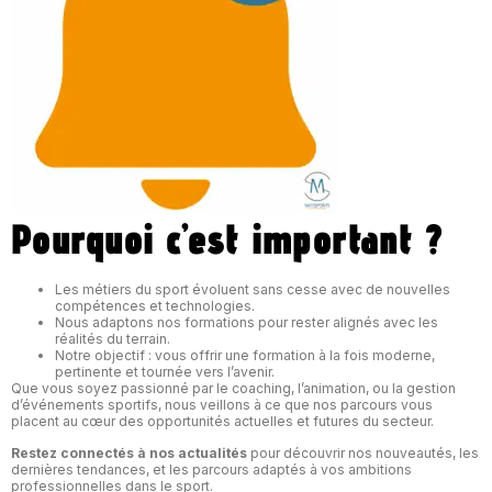
Pourquoi c’est important ?
Les métiers du sport évoluent sans cesse avec de nouvelles
compétences et technologies.
Nous adaptons nos formations pour rester alignés avec les
réalités du terrain.
Notre objectif : vous offrir une formation à la fois moderne,
pertinente et tournée vers l’avenir.
Que vous soyez passionné par le coaching, l’animation, ou la gestion
d’événements sportifs, nous veillons à ce que nos parcours vous
placent au cœur des opportunités actuelles et futures du secteur.
Restez connectés à nos actualités
pour découvrir nos nouveautés, les
dernières tendances, et les parcours adaptés à vos ambitions
professionnelles dans le sport.