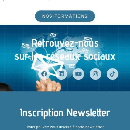
NOS FORMATIONS
Retrouvez-nous
sur les réseaux sociaux
Inscription Newsletter
Vous pouvez vous inscrire à notre newsletter