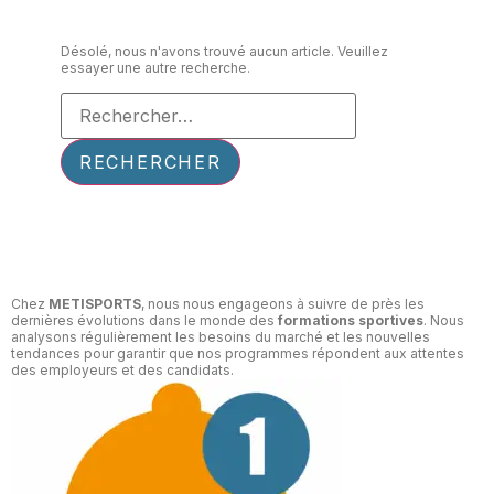
Désolé, nous n'avons trouvé aucun article. Veuillez
essayer une autre recherche.
Chez
METISPORTS
, nous nous engageons à suivre de près les
dernières évolutions dans le monde des
formations sportives
. Nous
analysons régulièrement les besoins du marché et les nouvelles
tendances pour garantir que nos programmes répondent aux attentes
des employeurs et des candidats.