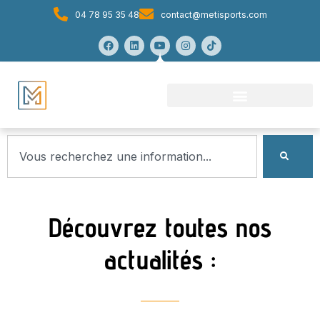
04 78 95 35 48
contact@metisports.com
Découvrez toutes nos
actualités :