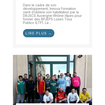
Dans le cadre de son
développement, Innova Formation
vient d’obtenir son habilitation par la
DRJSCS Auvergne-Rhône-Alpes pour
former des BPJEPS Loisirs Tous
Publics (LTP). La ...
LIRE PLUS →