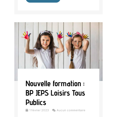
Nouvelle formation :
BP JEPS Loisirs Tous
Publics
1 février 2023
Aucun commentaire