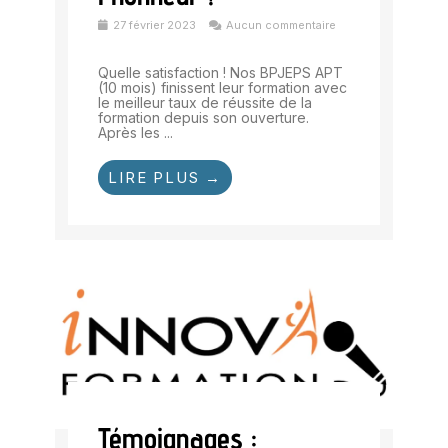
27 février 2023
Aucun commentaire
Quelle satisfaction ! Nos BPJEPS APT
(10 mois) finissent leur formation avec
le meilleur taux de réussite de la
formation depuis son ouverture.
Après les ...
LIRE PLUS →
Témoignages :