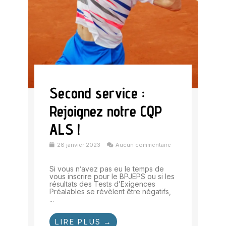
Second service :
Rejoignez notre CQP
ALS !
28 janvier 2023
Aucun commentaire
Si vous n’avez pas eu le temps de
vous inscrire pour le BPJEPS ou si les
résultats des Tests d’Exigences
Préalables se révèlent être négatifs,
...
LIRE PLUS →