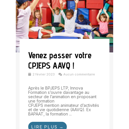
Venez passer votre
CPJEPS AAVQ !
2 février 2023
Aucun commentaire
Après le BPJEPS LTP, Innova
Formation s’ouvre davantage au
secteur de l’animation en proposant
une formation
CPJEPS mention animateur d’activités
et de vie quotidienne (AAVQ). Ex
BAPAAT, la formation ...
LIRE PLUS →