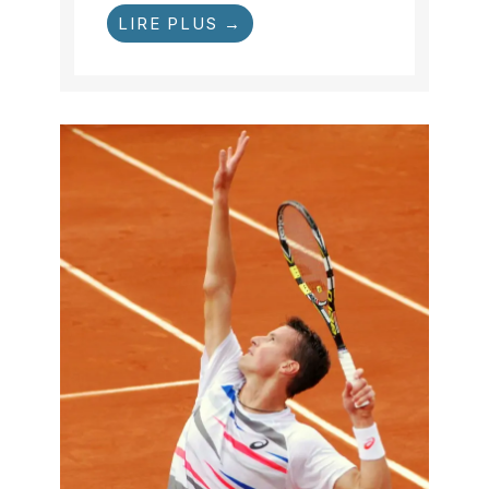
LIRE PLUS →