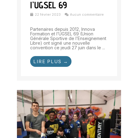
l’UGSEL 69
22 février 2023
Aucun commentaire
Partenaires depuis 2012, Innova
Formation et l’UGSEL 69 (Union
Générale Sportive de l’Enseignement
Libre) ont signé une nouvelle
convention ce jeudi 27 juin dans le ...
LIRE PLUS →