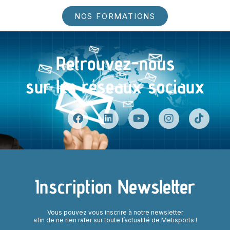
NOS FORMATIONS
Retrouvez-nous
sur les réseaux sociaux
Inscription Newsletter
Vous pouvez vous inscrire à notre newsletter
afin de ne rien rater sur toute l’actualité de Metisports !