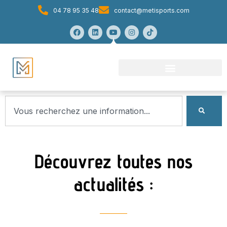
04 78 95 35 48
contact@metisports.com
Découvrez toutes nos
actualités :