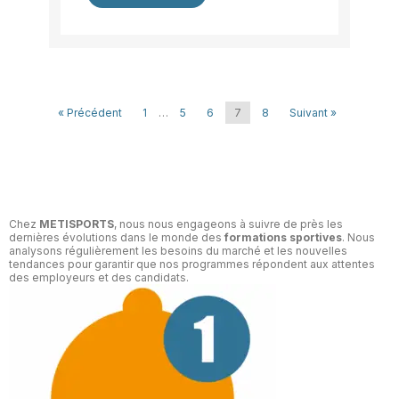
« Précédent
1
…
5
6
7
8
Suivant »
Chez
METISPORTS
, nous nous engageons à suivre de près les
dernières évolutions dans le monde des
formations sportives
. Nous
analysons régulièrement les besoins du marché et les nouvelles
tendances pour garantir que nos programmes répondent aux attentes
des employeurs et des candidats.