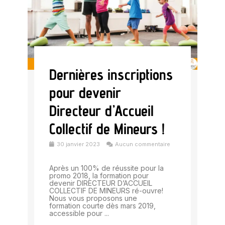
Dernières inscriptions
pour devenir
Directeur d’Accueil
Collectif de Mineurs !
30 janvier 2023
Aucun commentaire
Après un 100% de réussite pour la
promo 2018, la formation pour
devenir DIRECTEUR D’ACCUEIL
COLLECTIF DE MINEURS ré-ouvre!
Nous vous proposons une
formation courte dès mars 2019,
accessible pour ...