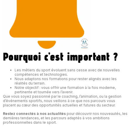
Pourquoi c’est important ?
Les métiers du sport évoluent sans cesse avec de nouvelles
compétences et technologies.
Nous adaptons nos formations pour rester alignés avec les
réalités du terrain.
Notre objectif : vous offrir une formation à la fois moderne,
pertinente et tournée vers l’avenir.
Que vous soyez passionné par le coaching, l’animation, ou la gestion
d’événements sportifs, nous veillons à ce que nos parcours vous
placent au cœur des opportunités actuelles et futures du secteur.
Restez connectés à nos actualités
pour découvrir nos nouveautés, les
dernières tendances, et les parcours adaptés à vos ambitions
professionnelles dans le sport.