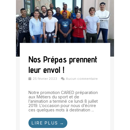
Nos Prépas prennent
leur envol !
25 février 2023
Aucun commentaire
Notre promotion CARED préparation
aux Métiers du sport et de
l’animation a terminé ce lundi 8 juillet
2019. L’occasion pour nous d’écrire
ces quelques mots à destination ...
LIRE PLUS →