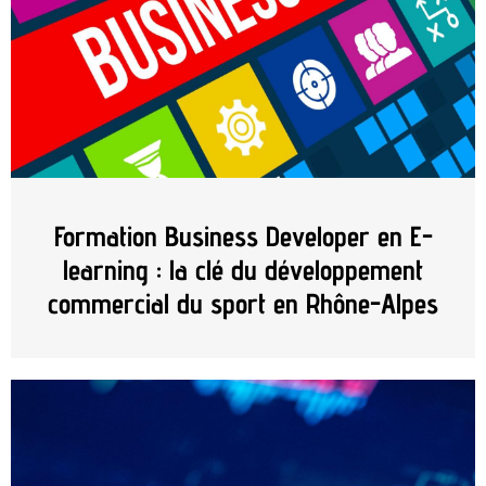
Formation Business Developer en E-
learning : la clé du développement
commercial du sport en Rhône-Alpes