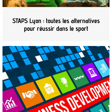
STAPS Lyon : toutes les alternatives
pour réussir dans le sport