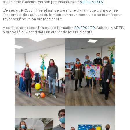
organisme d’accueil via son partenariat avec
METISPORTS
.
L’enjeu du PROJET Fair[e] est de créer une dynamique qui mobilise
l’ensemble des acteurs du territoire dans un réseau de solidarité pour
favoriser l’inclusion professionelle.
A ce titre notre coordinateur de formation
BPJEPS LTP
, Antoine MARTIN,
a proposé aux candidats un atelier de loisirs créatifs.