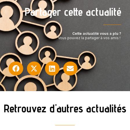
Partager cette actualité
Cette actualité vous a plu ?
Vous pouvez la partager à vos amis !
Retrouvez d'autres actualités