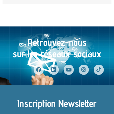
Retrouvez-nous
sur les réseaux sociaux
Inscription Newsletter