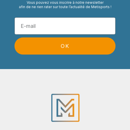
Vous pouvez vous inscrire à notre newsletter
afin de ne rien rater sur toute l’actualité de Metisports !
OK