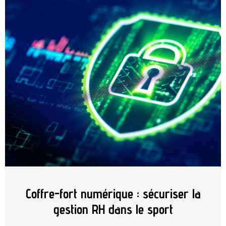
Coffre-fort numérique : sécuriser la
gestion RH dans le sport