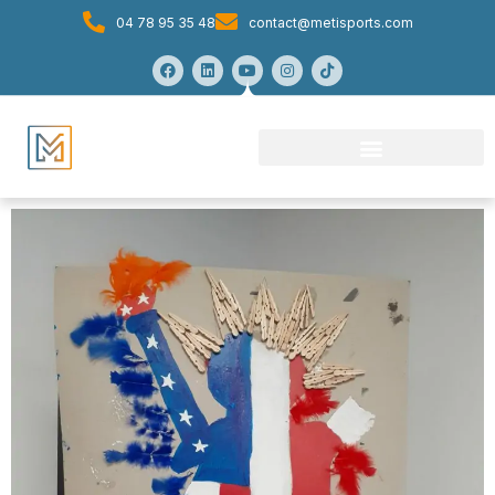
04 78 95 35 48
contact@metisports.com