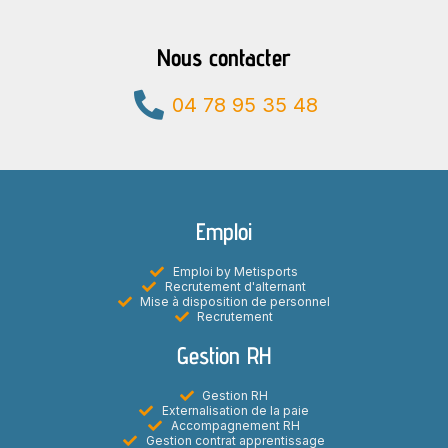
Nous contacter
04 78 95 35 48
Emploi
Emploi by Metisports
Recrutement d'alternant
Mise à disposition de personnel
Recrutement
Gestion RH
Gestion RH
Externalisation de la paie
Accompagnement RH
Gestion contrat apprentissage