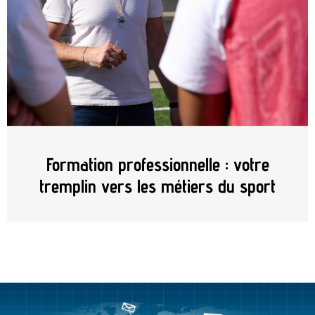
Formation professionnelle : votre
tremplin vers les métiers du sport