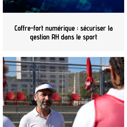
Coffre-fort numérique : sécuriser la
gestion RH dans le sport