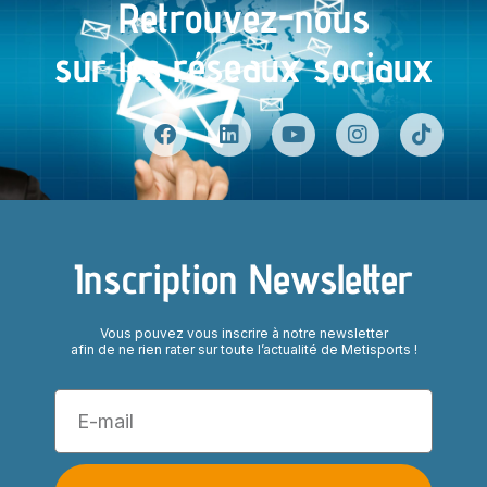
Retrouvez-nous
sur les réseaux sociaux
Inscription Newsletter
Vous pouvez vous inscrire à notre newsletter
afin de ne rien rater sur toute l’actualité de Metisports !