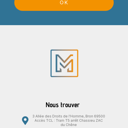
OK
Nous trouver
3 Allée des Droits de l'Homme, Bron 69500
Accès TCL : Tram T5 arrêt Chassieu ZAC
du Chêne