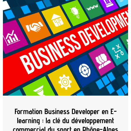
Formation Business Developer en E-
learning : la clé du développement
commercial du sport en Rhône-Alpes