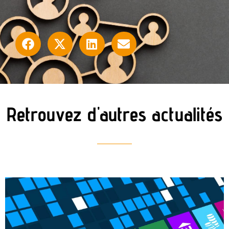
Retrouvez d'autres actualités