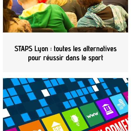
STAPS Lyon : toutes les alternatives
pour réussir dans le sport