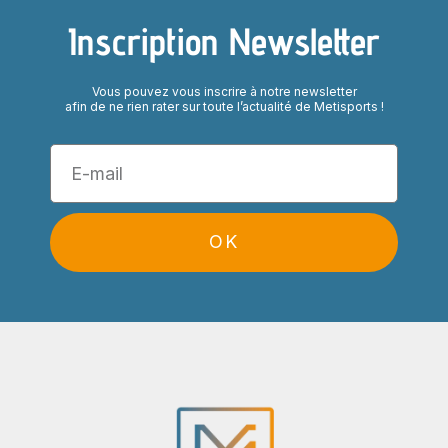
Inscription Newsletter
Vous pouvez vous inscrire à notre newsletter
afin de ne rien rater sur toute l’actualité de Metisports !
OK