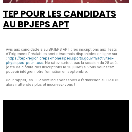
TEP POUR LES CANDIDATS
AU BPJEPS APT
Avis aux candidat(e)s au BPJEPS APT : les inscriptions aux Tests
d’Exigences Préalables sont désormais disponibles en ligne sur
:
https://tep-region.creps-rhonealpes.sports.gouv.fr/activites-
physiques-pour-tous
. Ne ratez surtout pas la session du 28 août
(date de clôture des inscriptions le 28 juillet) si vous souhaitez
pouvoir intégrer notre formation en septembre.
Pour rappel, les TEP sont indispensables à l’admission au BPJEPS,
alors n’attendez plus et inscrivez-vous !