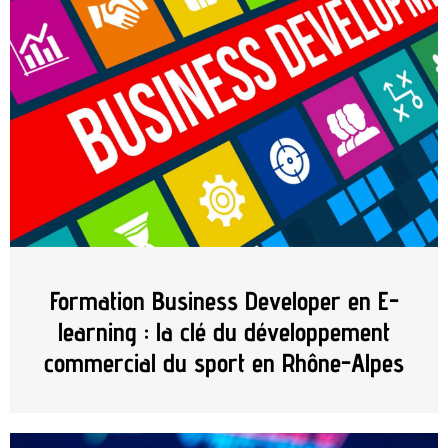
Formation Business Developer en E-
learning : la clé du développement
commercial du sport en Rhône-Alpes