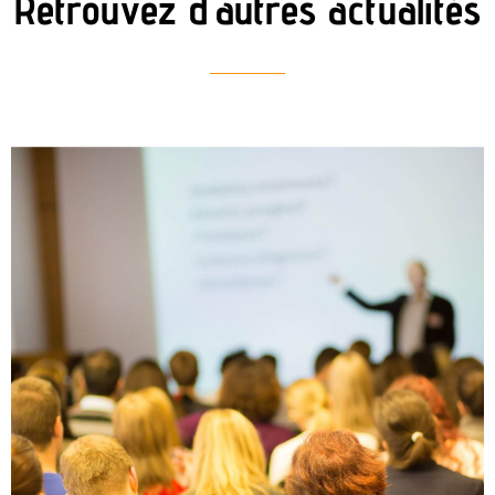
Retrouvez d'autres actualités