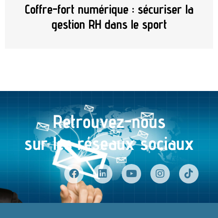
Coffre-fort numérique : sécuriser la
gestion RH dans le sport
Retrouvez-nous
sur les réseaux sociaux