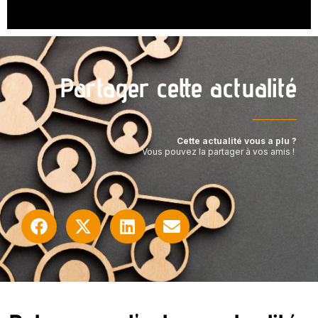
Partager cette actualité
Cette actualité vous a plu ?
Vous pouvez la partager à vos amis !