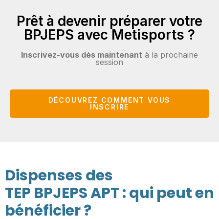
Prêt à devenir préparer votre
BPJEPS avec Metisports ?
Inscrivez-vous dès maintenant
à la prochaine
session
DÉCOUVREZ COMMENT VOUS
INSCRIRE
Dispenses des
TEP BPJEPS APT : qui peut en
bénéficier ?