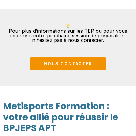
Pour plus d’informations sur les TEP ou pour vous
inscrire à notre prochaine session de préparation,
n’hésitez pas à nous contacter.​
NOUS CONTACTER
Metisports Formation :
votre allié pour réussir le
BPJEPS APT