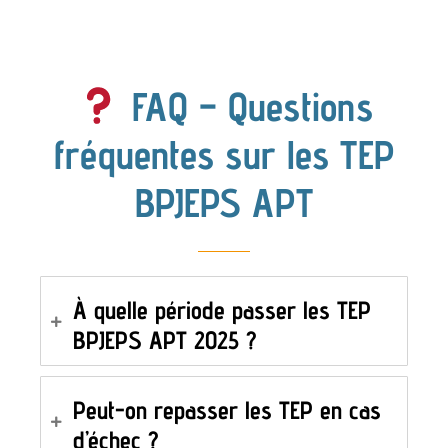
FAQ – Questions
fréquentes sur les TEP
BPJEPS APT
À quelle période passer les TEP
BPJEPS APT 2025 ?
Peut-on repasser les TEP en cas
d’échec ?