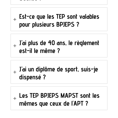
Est-ce que les TEP sont valables
pour plusieurs BPJEPS ?
J’ai plus de 40 ans, le règlement
est-il le même ?
J’ai un diplôme de sport, suis-je
dispensé ?
Les TEP BPJEPS MAPST sont les
mêmes que ceux de l'APT ?