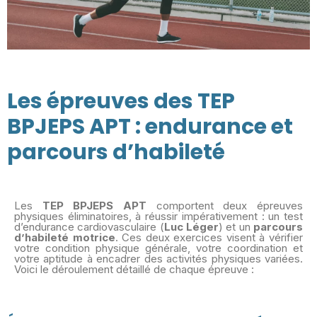
Les épreuves des TEP
BPJEPS APT : endurance et
parcours d’habileté
Les
TEP BPJEPS APT
comportent deux épreuves
physiques éliminatoires, à réussir impérativement : un test
d’endurance cardiovasculaire (
Luc Léger
) et un
parcours
d’habileté motrice
. Ces deux exercices visent à vérifier
votre condition physique générale, votre coordination et
votre aptitude à encadrer des activités physiques variées.
Voici le déroulement détaillé de chaque épreuve :