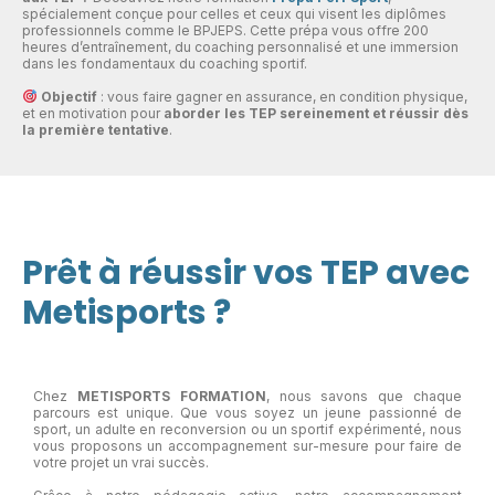
spécialement conçue pour celles et ceux qui visent les diplômes
professionnels comme le BPJEPS. Cette prépa vous offre 200
heures d’entraînement, du coaching personnalisé et une immersion
dans les fondamentaux du coaching sportif.
Objectif
: vous faire gagner en assurance, en condition physique,
et en motivation pour
aborder les TEP sereinement et réussir dès
la première tentative
.
Prêt à réussir vos TEP avec
Metisports ?
Chez
METISPORTS FORMATION
, nous savons que chaque
parcours est unique. Que vous soyez un jeune passionné de
sport, un adulte en reconversion ou un sportif expérimenté, nous
vous proposons un accompagnement sur-mesure pour faire de
votre projet un vrai succès.