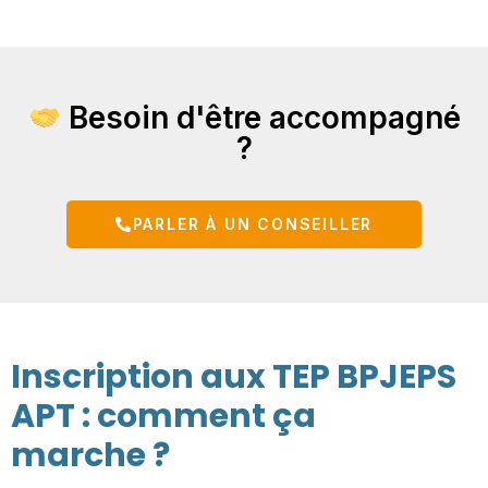
Besoin d'être accompagné
?
PARLER À UN CONSEILLER
Inscription aux TEP BPJEPS
APT : comment ça
marche ?