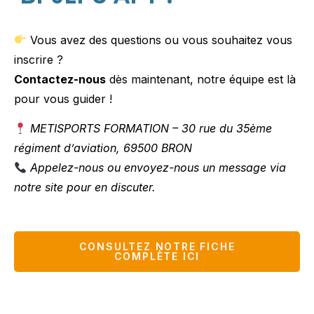
Vous avez des questions ou vous souhaitez vous
inscrire ?
Contactez-nous
dès maintenant, notre équipe est là
pour vous guider !
METISPORTS FORMATION – 30 rue du 35ème
régiment d’aviation, 69500 BRON
Appelez-nous ou envoyez-nous un message via
notre site pour en discuter.
CONSULTEZ NOTRE FICHE
COMPLÈTE ICI