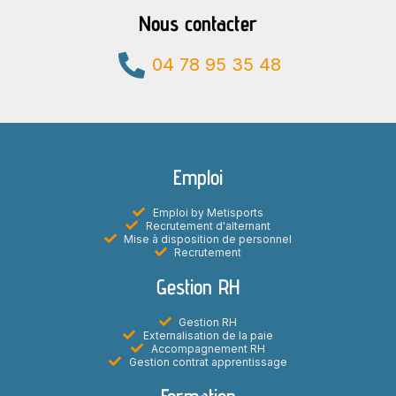
Nous contacter
04 78 95 35 48
Emploi
Emploi by Metisports
Recrutement d'alternant
Mise à disposition de personnel
Recrutement
Gestion RH
Gestion RH
Externalisation de la paie
Accompagnement RH
Gestion contrat apprentissage