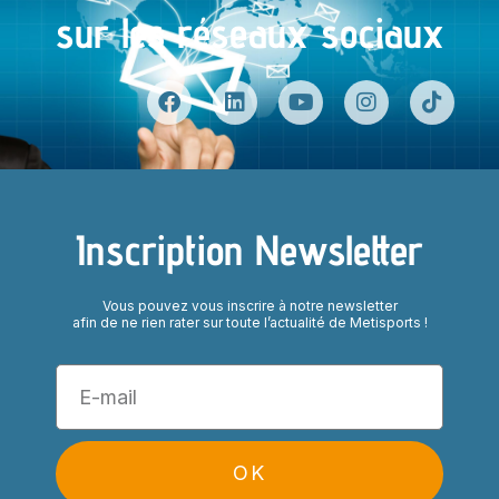
sur les réseaux sociaux
Inscription Newsletter
Vous pouvez vous inscrire à notre newsletter
afin de ne rien rater sur toute l’actualité de Metisports !
OK