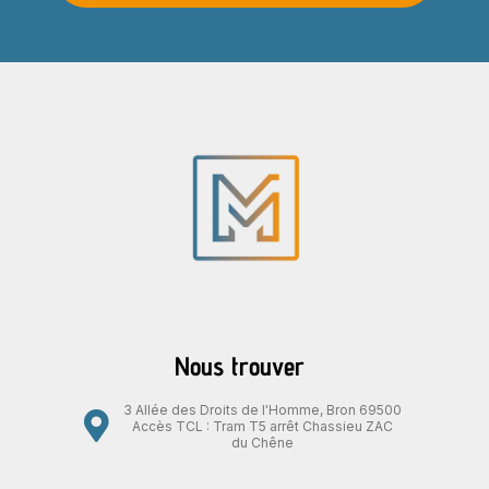
Nous trouver
3 Allée des Droits de l'Homme, Bron 69500
Accès TCL : Tram T5 arrêt Chassieu ZAC
du Chêne