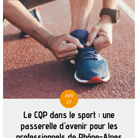
AVR
27
Le CQP dans le sport : une
passerelle d’avenir pour les
professionnels de Rhône-Alpes