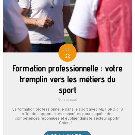
JUIL
22
Formation professionnelle : votre
tremplin vers les métiers du
sport
Non classé
La formation professionnelle dans le sport avec METISPORTS
offre des opportunités concrètes pour acquérir des
compétences reconnues et évoluer dans le secteur sportif.
Grâce à ...