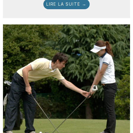
LIRE LA SUITE →