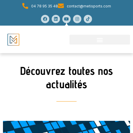
04 78 95 35 48
contact@metisports.com
Découvrez toutes nos
actualités