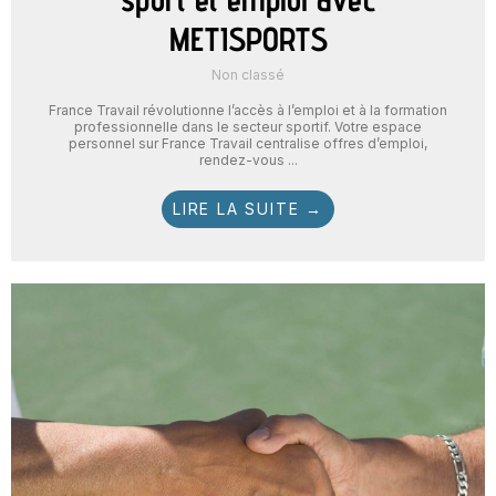
METISPORTS
Non classé
France Travail révolutionne l’accès à l’emploi et à la formation
professionnelle dans le secteur sportif. Votre espace
personnel sur France Travail centralise offres d’emploi,
rendez-vous ...
LIRE LA SUITE →