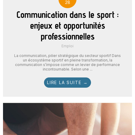
28
Communication dans le sport :
enjeux et opportunités
professionnelles
Emploi
La communication, pilier stratégique du secteur sportif Dans
un écosystème sportif en pleine transformation, la
communication s’impose comme un levier de performance
incontournable. Selon une ...
LIRE LA SUITE →