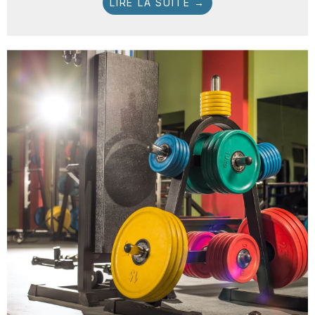
LIRE LA SUITE →