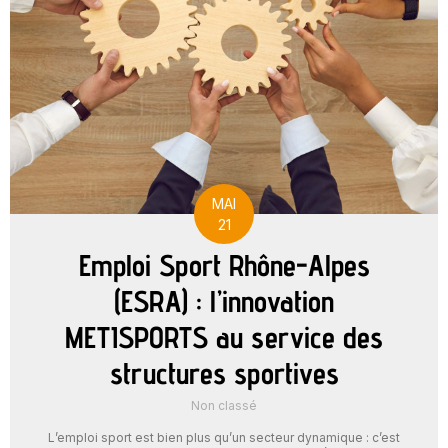
MAI
21
Emploi Sport Rhône-Alpes
(ESRA) : l’innovation
METISPORTS au service des
structures sportives
Non classé
L’emploi sport est bien plus qu’un secteur dynamique : c’est