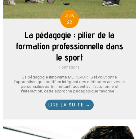
JUIN
22
La pédagogie : pilier de la
formation professionnelle dans
le sport
Formations
La pédagogie innovante METISPORTS révolutionne
l’apprentissage sportif en intégrant des méthodes actives et
personnalisées. En mettant l’accent sur l’autonomie et
l’interaction, cette approche pédagogique favorise ...
LIRE LA SUITE →