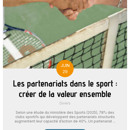
JUIN
29
Les partenariats dans le sport :
créer de la valeur ensemble
Divers
Selon une étude du ministère des Sports (2025), 78% des
clubs sportifs qui développent des partenariats structurés
augmentent leur capacité d’action de 40%. Un partenariat ...