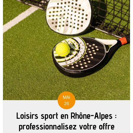
MAI
26
Loisirs sport en Rhône-Alpes :
professionnalisez votre offre