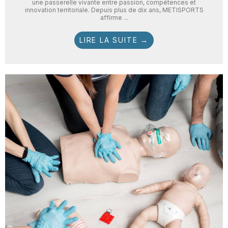
une passerelle vivante entre passion, compétences et
innovation territoriale. Depuis plus de dix ans, METISPORTS
affirme ...
LIRE LA SUITE →