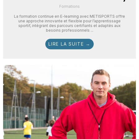
Formations
La formation continue en E-learning avec METISPORTS offre
une approche innovante et flexible pour l’apprentissage
sportif, intégrant des parcours certifiants et adaptés aux
besoins professionnels ...
LIRE LA SUITE →