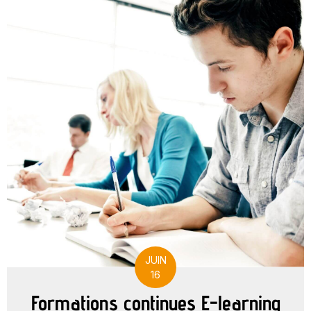
JUIN
16
Formations continues E-learning