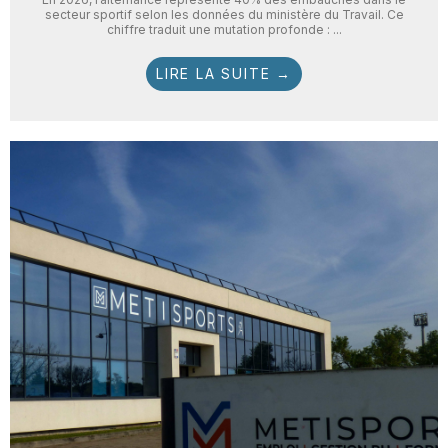
secteur sportif selon les données du ministère du Travail. Ce
chiffre traduit une mutation profonde : ...
LIRE LA SUITE →