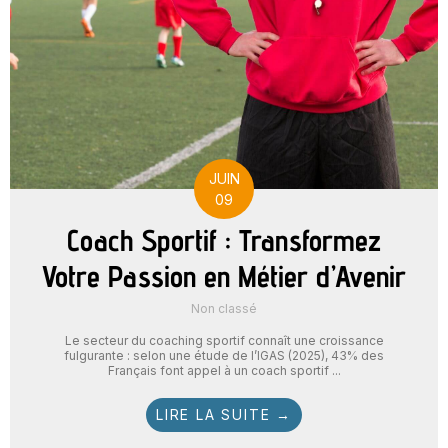
JUIN
09
Coach Sportif : Transformez
Votre Passion en Métier d’Avenir
Non classé
Le secteur du coaching sportif connaît une croissance
fulgurante : selon une étude de l’IGAS (2025), 43% des
Français font appel à un coach sportif ...
LIRE LA SUITE →