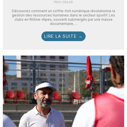
Non classé
Découvrez comment un coffre-fort numérique révolutionne la
gestion des ressources humaines dans le secteur sportif. Les
clubs en Rhône-Alpes, souvent submergés par une masse
documentaire, ...
LIRE LA SUITE →