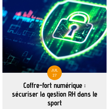
JUIL
27
Coffre-fort numérique :
sécuriser la gestion RH dans le
sport