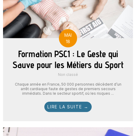
MAI
18
Formation PSC1 : Le Geste qui
Sauve pour les Métiers du Sport
Non classé
Chaque année en France, 50 000 personnes décèdent d’un
arrêt cardiaque faute de gestes de premiers secours
immédiats. Dans le secteur sportif, où les risques ...
LIRE LA SUITE →