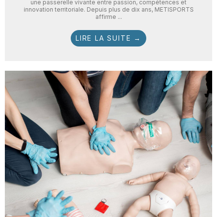
une passerelle vivante entre passion, compétences et
innovation territoriale. Depuis plus de dix ans, METISPORTS
affirme ...
LIRE LA SUITE →