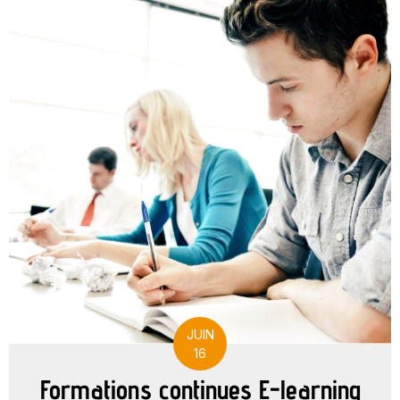
JUIN
16
Formations continues E-learning