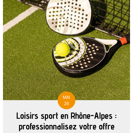
MAI
26
Loisirs sport en Rhône-Alpes :
professionnalisez votre offre