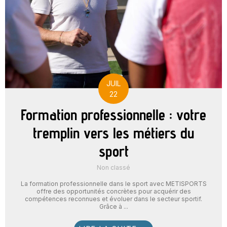
JUIL
22
Formation professionnelle : votre
tremplin vers les métiers du
sport
Non classé
La formation professionnelle dans le sport avec METISPORTS
offre des opportunités concrètes pour acquérir des
compétences reconnues et évoluer dans le secteur sportif.
Grâce à ...