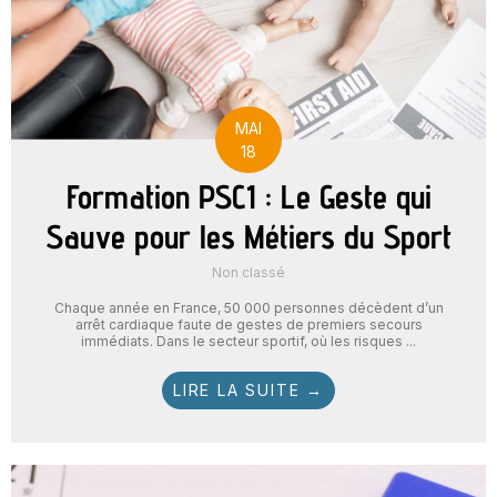
MAI
18
Formation PSC1 : Le Geste qui
Sauve pour les Métiers du Sport
Non classé
Chaque année en France, 50 000 personnes décèdent d’un
arrêt cardiaque faute de gestes de premiers secours
immédiats. Dans le secteur sportif, où les risques ...
LIRE LA SUITE →