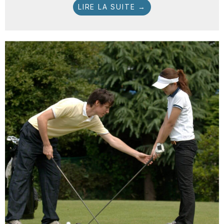
LIRE LA SUITE →