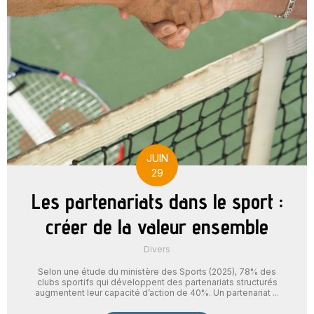
JUIN
29
Les partenariats dans le sport :
créer de la valeur ensemble
Divers
Selon une étude du ministère des Sports (2025), 78% des
clubs sportifs qui développent des partenariats structurés
augmentent leur capacité d’action de 40%. Un partenariat ...