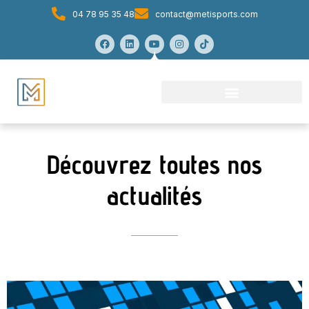
04 78 95 35 48
contact@metisports.com
Découvrez toutes nos
actualités