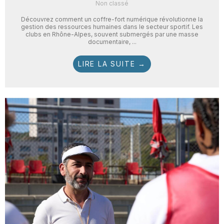
Non classé
Découvrez comment un coffre-fort numérique révolutionne la
gestion des ressources humaines dans le secteur sportif. Les
clubs en Rhône-Alpes, souvent submergés par une masse
documentaire, ...
LIRE LA SUITE →