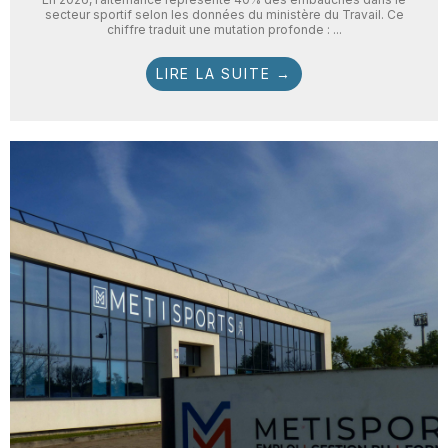
secteur sportif selon les données du ministère du Travail. Ce
chiffre traduit une mutation profonde : ...
LIRE LA SUITE →