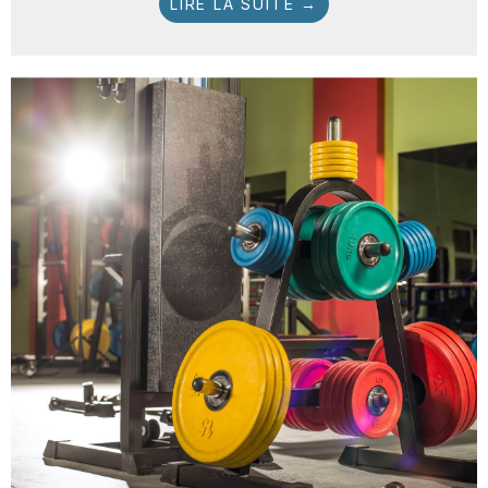
LIRE LA SUITE →