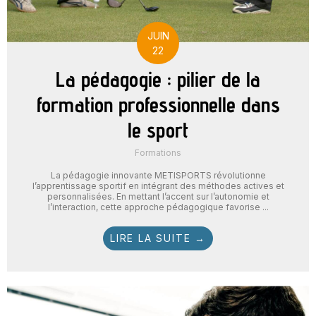
JUIN
22
La pédagogie : pilier de la
formation professionnelle dans
le sport
Formations
La pédagogie innovante METISPORTS révolutionne
l’apprentissage sportif en intégrant des méthodes actives et
personnalisées. En mettant l’accent sur l’autonomie et
l’interaction, cette approche pédagogique favorise ...
LIRE LA SUITE →