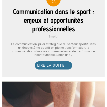
28
Communication dans le sport :
enjeux et opportunités
professionnelles
Emploi
La communication, pilier stratégique du secteur sportif Dans
un écosystème sportif en pleine transformation, la
communication s’impose comme un levier de performance
incontournable. Selon une ...
LIRE LA SUITE →