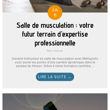
JUIL
15
Salle de musculation : votre
futur terrain d’expertise
professionnelle
Non classé
Devenir instructeur en salle de musculation avec Metisports
vous ouvre les portes d’une carrière dynamique dans le
secteur du fitness. Grâce à notre formation certifiée, ...
LIRE LA SUITE →