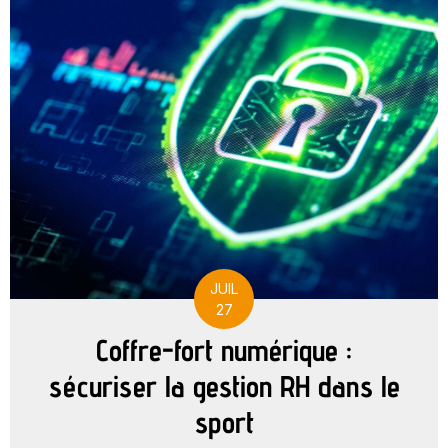
JUIL
27
Coffre-fort numérique :
sécuriser la gestion RH dans le
sport