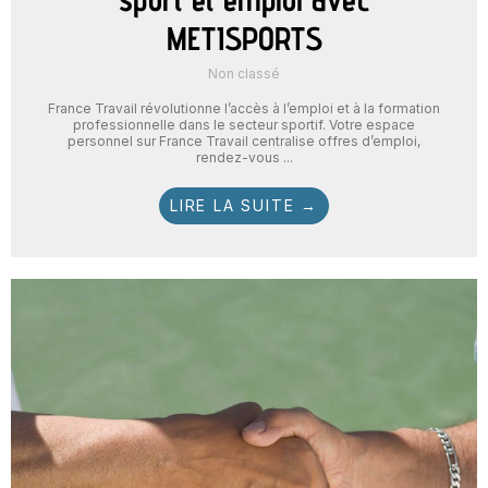
METISPORTS
Non classé
France Travail révolutionne l’accès à l’emploi et à la formation
professionnelle dans le secteur sportif. Votre espace
personnel sur France Travail centralise offres d’emploi,
rendez-vous ...
LIRE LA SUITE →