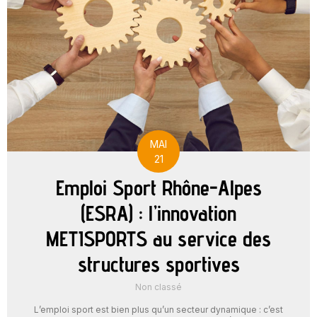
MAI
21
Emploi Sport Rhône-Alpes
(ESRA) : l’innovation
METISPORTS au service des
structures sportives
Non classé
L’emploi sport est bien plus qu’un secteur dynamique : c’est