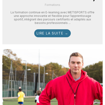
Formations
La formation continue en E-learning avec METISPORTS offre
une approche innovante et flexible pour l’apprentissage
sportif, intégrant des parcours certifiants et adaptés aux
besoins professionnels ...
LIRE LA SUITE →