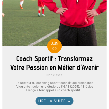
JUIN
09
Coach Sportif : Transformez
Votre Passion en Métier d’Avenir
Non classé
Le secteur du coaching sportif connaît une croissance
fulgurante : selon une étude de l’IGAS (2025), 43% des
Français font appel à un coach sportif ...
LIRE LA SUITE →