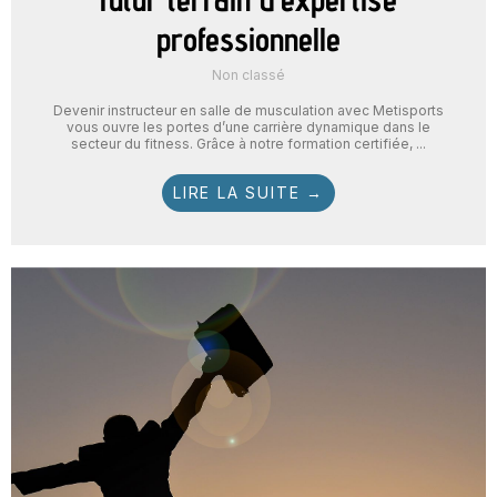
professionnelle
Non classé
Devenir instructeur en salle de musculation avec Metisports
vous ouvre les portes d’une carrière dynamique dans le
secteur du fitness. Grâce à notre formation certifiée, ...
LIRE LA SUITE →