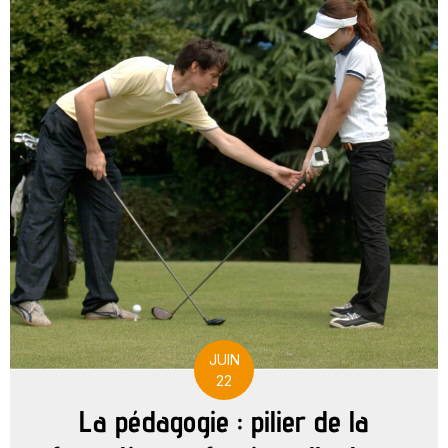
JUIN
22
La pédagogie : pilier de la