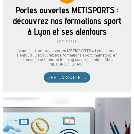
Portes ouvertes METISPORTS :
découvrez nos formations sport
à Lyon et ses alentours
Non classé
Venez aux portes ouvertes METISPORTS à Lyon et ses
alentours. Découvrez nos formations sport, marketing, en
alternance et blended learning sans inscription. Chez
METISPORTS, les ...
LIRE LA SUITE →