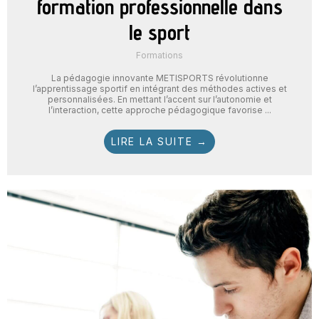
formation professionnelle dans
le sport
Formations
La pédagogie innovante METISPORTS révolutionne
l’apprentissage sportif en intégrant des méthodes actives et
personnalisées. En mettant l’accent sur l’autonomie et
l’interaction, cette approche pédagogique favorise ...
LIRE LA SUITE →