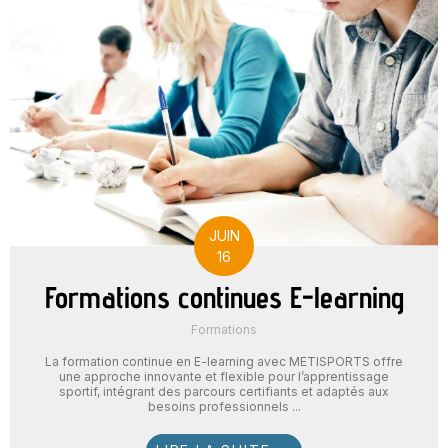
JUIN
16
Formations continues E-learning
Formations
La formation continue en E-learning avec METISPORTS offre
une approche innovante et flexible pour l’apprentissage
sportif, intégrant des parcours certifiants et adaptés aux
besoins professionnels ...