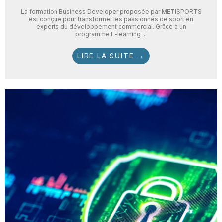
La formation Business Developer proposée par METISPORTS
est conçue pour transformer les passionnés de sport en
experts du développement commercial. Grâce à un
programme E-learning ...
LIRE LA SUITE →