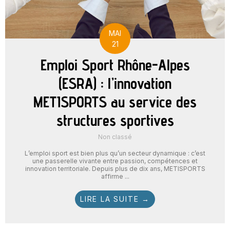
MAI
21
Emploi Sport Rhône-Alpes
(ESRA) : l’innovation
METISPORTS au service des
structures sportives
Non classé
L’emploi sport est bien plus qu’un secteur dynamique : c’est
une passerelle vivante entre passion, compétences et
innovation territoriale. Depuis plus de dix ans, METISPORTS
affirme ...
LIRE LA SUITE →