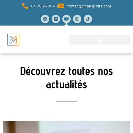
04 78 95 35 48
contact@metisports.com
Découvrez toutes nos
actualités