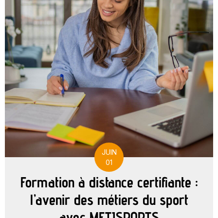
JUIN
01
Formation à distance certifiante :
l’avenir des métiers du sport
avec METISPORTS