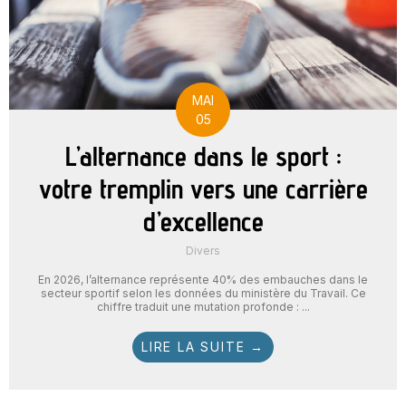
MAI
05
L’alternance dans le sport :
votre tremplin vers une carrière
d’excellence
Divers
En 2026, l’alternance représente 40% des embauches dans le
secteur sportif selon les données du ministère du Travail. Ce
chiffre traduit une mutation profonde : ...
LIRE LA SUITE →