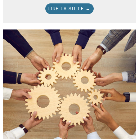
LIRE LA SUITE →