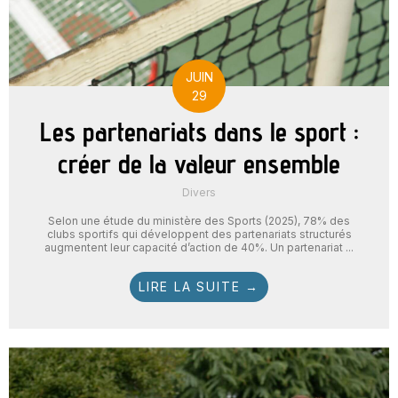
JUIN
29
Les partenariats dans le sport :
créer de la valeur ensemble
Divers
Selon une étude du ministère des Sports (2025), 78% des
clubs sportifs qui développent des partenariats structurés
augmentent leur capacité d’action de 40%. Un partenariat ...
LIRE LA SUITE →