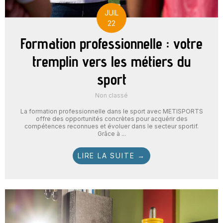
JUIL
22
Formation professionnelle : votre
tremplin vers les métiers du
sport
Non classé
La formation professionnelle dans le sport avec METISPORTS
offre des opportunités concrètes pour acquérir des
compétences reconnues et évoluer dans le secteur sportif.
Grâce à ...
LIRE LA SUITE →