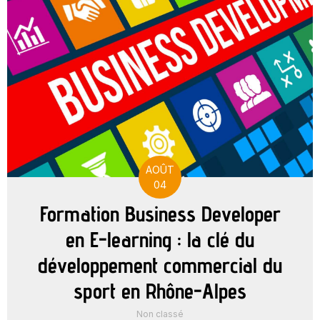
AOÛT
04
Formation Business Developer
en E-learning : la clé du
développement commercial du
sport en Rhône-Alpes
Non classé