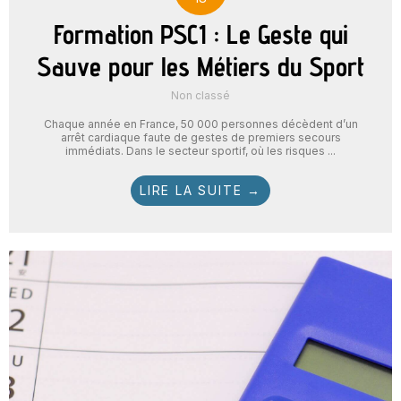
Formation PSC1 : Le Geste qui
Sauve pour les Métiers du Sport
Non classé
Chaque année en France, 50 000 personnes décèdent d’un
arrêt cardiaque faute de gestes de premiers secours
immédiats. Dans le secteur sportif, où les risques ...
LIRE LA SUITE →