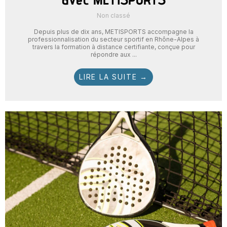
Non classé
Depuis plus de dix ans, METISPORTS accompagne la
professionnalisation du secteur sportif en Rhône-Alpes à
travers la formation à distance certifiante, conçue pour
répondre aux ...
LIRE LA SUITE →