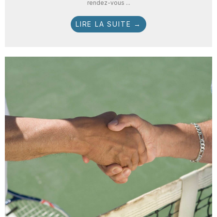
rendez-vous ...
LIRE LA SUITE →