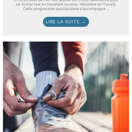
se former tout en travaillant (source : Ministère du Travail).
Cette progression spectaculaire s’accompagne ...
LIRE LA SUITE →