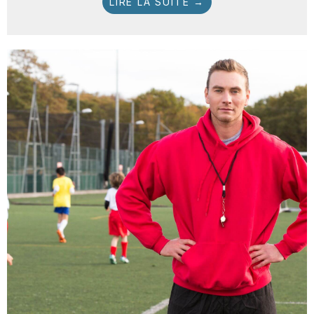
LIRE LA SUITE →