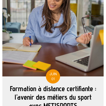
JUIN
01
Formation à distance certifiante :
l’avenir des métiers du sport
avec METISPORTS