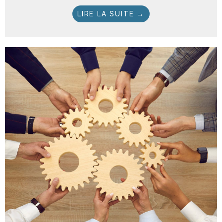
LIRE LA SUITE →