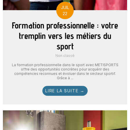
JUIL
22
Formation professionnelle : votre
tremplin vers les métiers du
sport
Non classé
La formation professionnelle dans le sport avec METISPORTS
offre des opportunités concrètes pour acquérir des
compétences reconnues et évoluer dans le secteur sportif.
Grâce à ...
LIRE LA SUITE →