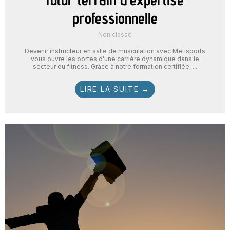
professionnelle
Non classé
Devenir instructeur en salle de musculation avec Metisports
vous ouvre les portes d’une carrière dynamique dans le
secteur du fitness. Grâce à notre formation certifiée, ...
LIRE LA SUITE →