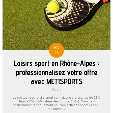
MAI
26
Loisirs sport en Rhône-Alpes :
professionnalisez votre offre
avec METISPORTS
Divers
Le secteur des loisirs sport connaît une croissance de 23%
depuis 2020 (Ministère des Sports, 2025). Comment
transformer l’engouement pour les activités sportives en
structures ...