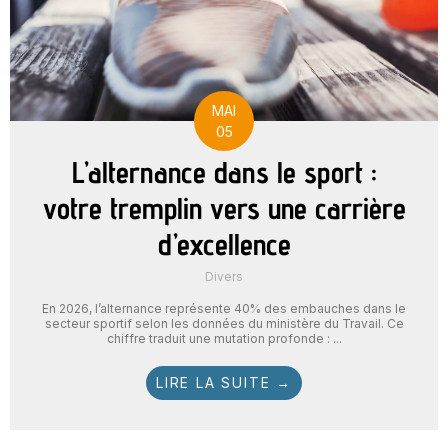
MAI
05
L’alternance dans le sport :
votre tremplin vers une carrière
d’excellence
Divers
En 2026, l’alternance représente 40% des embauches dans le
secteur sportif selon les données du ministère du Travail. Ce
chiffre traduit une mutation profonde : ...
LIRE LA SUITE →