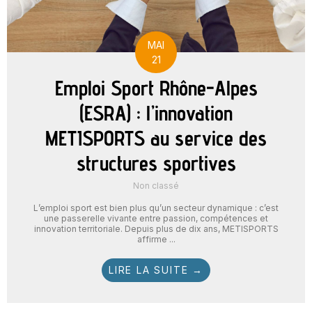
MAI
21
Emploi Sport Rhône-Alpes
(ESRA) : l’innovation
METISPORTS au service des
structures sportives
Non classé
L’emploi sport est bien plus qu’un secteur dynamique : c’est
une passerelle vivante entre passion, compétences et
innovation territoriale. Depuis plus de dix ans, METISPORTS
affirme ...
LIRE LA SUITE →