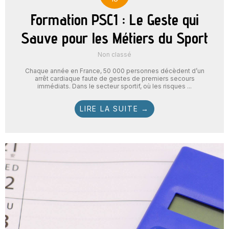
Formation PSC1 : Le Geste qui
Sauve pour les Métiers du Sport
Non classé
Chaque année en France, 50 000 personnes décèdent d’un
arrêt cardiaque faute de gestes de premiers secours
immédiats. Dans le secteur sportif, où les risques ...
LIRE LA SUITE →