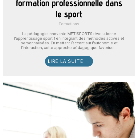
formation professionnelle dans
le sport
Formations
La pédagogie innovante METISPORTS révolutionne
l’apprentissage sportif en intégrant des méthodes actives et
personnalisées. En mettant l’accent sur l’autonomie et
l’interaction, cette approche pédagogique favorise ...
LIRE LA SUITE →