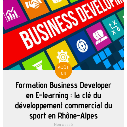
AOÛT
04
Formation Business Developer
en E-learning : la clé du
développement commercial du
sport en Rhône-Alpes
Non classé