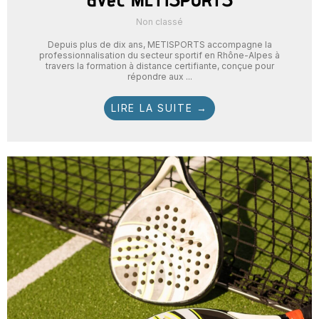
Non classé
Depuis plus de dix ans, METISPORTS accompagne la
professionnalisation du secteur sportif en Rhône-Alpes à
travers la formation à distance certifiante, conçue pour
répondre aux ...
LIRE LA SUITE →