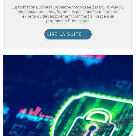
La formation Business Developer proposée par METISPORTS
est conçue pour transformer les passionnés de sport en
experts du développement commercial. Grâce à un
programme E-learning ...
LIRE LA SUITE →