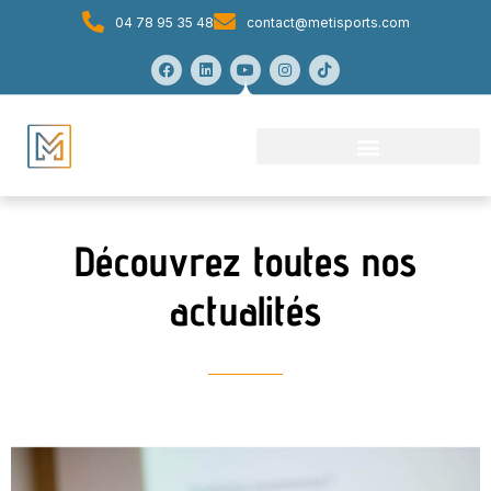
04 78 95 35 48
contact@metisports.com
Découvrez toutes nos
actualités