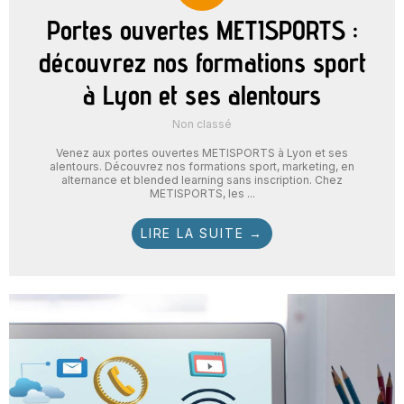
Portes ouvertes METISPORTS :
découvrez nos formations sport
à Lyon et ses alentours
Non classé
Venez aux portes ouvertes METISPORTS à Lyon et ses
alentours. Découvrez nos formations sport, marketing, en
alternance et blended learning sans inscription. Chez
METISPORTS, les ...
LIRE LA SUITE →