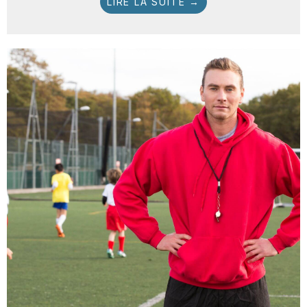
LIRE LA SUITE →