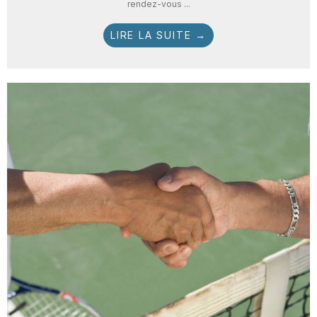
rendez-vous ...
LIRE LA SUITE →