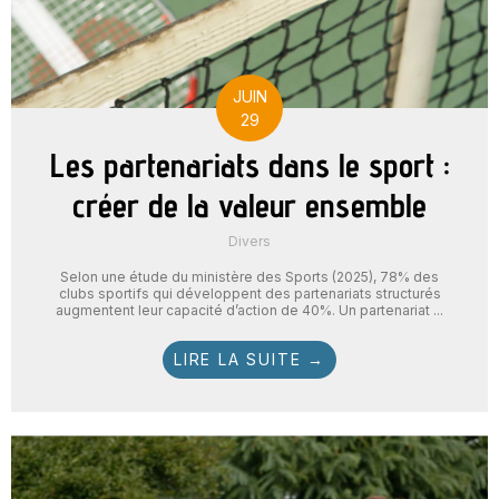
JUIN
29
Les partenariats dans le sport :
créer de la valeur ensemble
Divers
Selon une étude du ministère des Sports (2025), 78% des
clubs sportifs qui développent des partenariats structurés
augmentent leur capacité d’action de 40%. Un partenariat ...
LIRE LA SUITE →