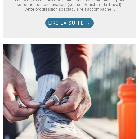
se former tout en travaillant (source : Ministère du Travail).
Cette progression spectaculaire s’accompagne ...
LIRE LA SUITE →