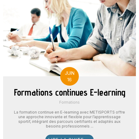
JUIN
16
Formations continues E-learning
Formations
La formation continue en E-learning avec METISPORTS offre
une approche innovante et flexible pour l’apprentissage
sportif, intégrant des parcours certifiants et adaptés aux
besoins professionnels ...