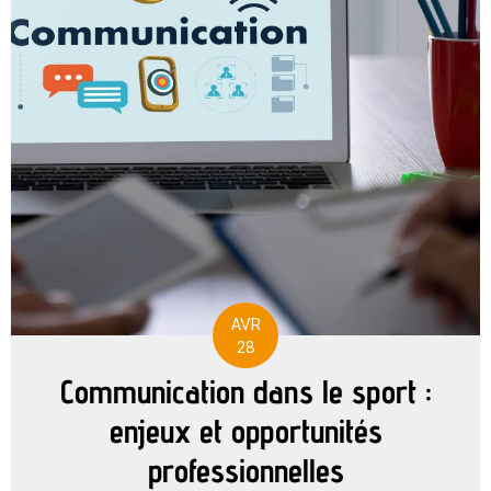
AVR
28
Communication dans le sport :
enjeux et opportunités
professionnelles